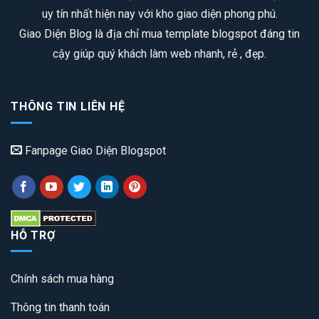
uy tín nhất hiện nay với kho giao diện phong phú.
Giao Diện Blog là địa chỉ mua template blogspot đáng tin
cậy giúp quý khách làm web nhanh, rẻ , đẹp.
THÔNG TIN LIÊN HỆ
Fanpage Giao Diện Blogspot
HỖ TRỢ
Chính sách mua hàng
Thông tin thanh toán