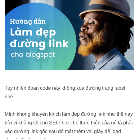
Tuy nhiên đoạn code này không xóa đường trang label
nhé.
Mình không khuyến khích làm đẹp đường link như thế này
bởi vì không tốt cho SEO. Cơ chế thực hiện của nó là phải
vào đường link gốc sau đó mất thêm vài giây để load