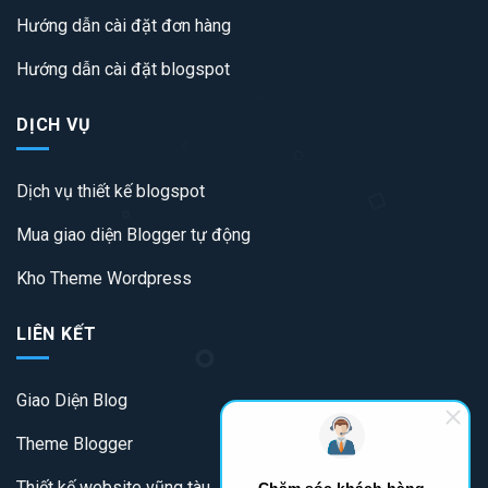
Hướng dẫn cài đặt đơn hàng
Hướng dẫn cài đặt blogspot
DỊCH VỤ
Dịch vụ thiết kế blogspot
Mua giao diện Blogger tự động
Kho Theme Wordpress
LIÊN KẾT
Giao Diện Blog
Theme Blogger
Thiết kế website vũng tàu