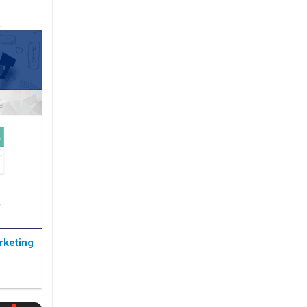
rketing