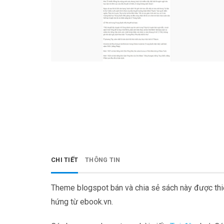
CHI TIẾT
THÔNG TIN
Theme blogspot bán và chia sẻ sách này được thi
hứng từ ebook.vn.