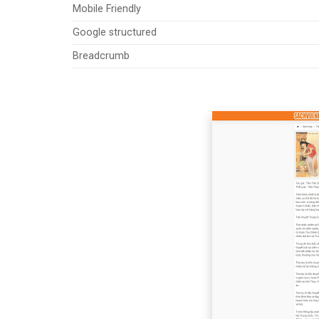
Mobile Friendly
Google structured
Breadcrumb