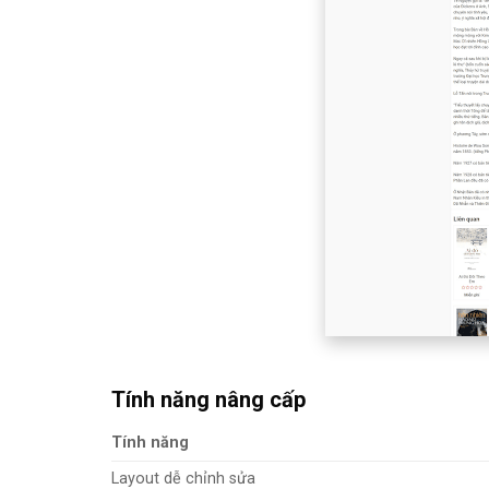
Tính năng nâng cấp
Tính năng
Layout dễ chỉnh sửa