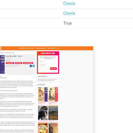
Check
Check
True