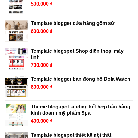
500.000
₫
Template blogger cửa hàng gốm sứ
600.000
₫
Template blogspot Shop điện thoại máy
tính
700.000
₫
Template blogger bán đồng hồ Dola Watch
600.000
₫
Theme blogspot landing kết hợp bán hàng
kinh doanh mỹ phẩm Spa
400.000
₫
Template blogspot thiết kế nội thất