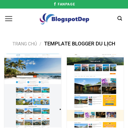
FANPAGE
TEMPLATE BLOGGER DU LỊCH
TRANG CHỦ
/