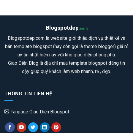
Blogspotdep
.com
Blogspotdep.com là website giới thiệu dịch vụ thiết kế và
bán template blogspot (hay còn gọi là theme blogger) giá rẻ
uy tín nhất hiện nay với kho giao diện phong phú.
Giao Diện Blog là địa chỉ mua template blogspot đáng tin
cậy giúp quý khách làm web nhanh, rẻ , đẹp.
THÔNG TIN LIÊN HỆ
Fanpage Giao Diện Blogspot