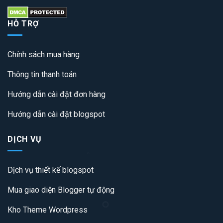
HỖ TRỢ
Chính sách mua hàng
Thông tin thanh toán
Hướng dẫn cài đặt đơn hàng
Hướng dẫn cài đặt blogspot
DỊCH VỤ
Dịch vụ thiết kế blogspot
Mua giao diện Blogger tự động
Kho Theme Wordpress