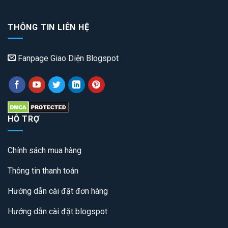
THÔNG TIN LIÊN HỆ
Fanpage Giao Diện Blogspot
HỖ TRỢ
Chính sách mua hàng
Thông tin thanh toán
Hướng dẫn cài đặt đơn hàng
Hướng dẫn cài đặt blogspot