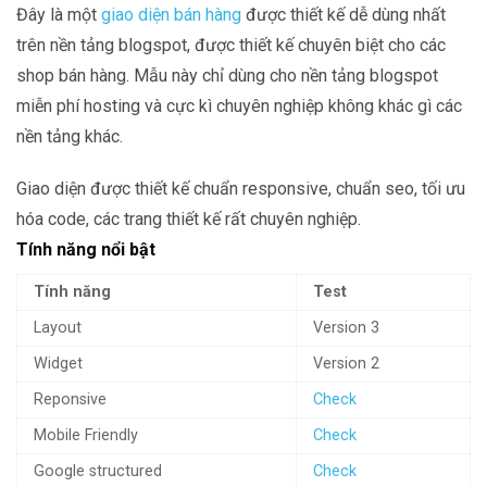
Đây là một
giao diện bán hàng
được thiết kế dễ dùng nhất
trên nền tảng blogspot, được thiết kế chuyên biệt cho các
shop bán hàng. Mẫu này chỉ dùng cho nền tảng blogspot
miễn phí hosting và cực kì chuyên nghiệp không khác gì các
nền tảng khác.
Giao diện được thiết kế chuẩn responsive, chuẩn seo, tối ưu
hóa code, các trang thiết kế rất chuyên nghiệp.
Tính năng nổi bật
Tính năng
Test
Layout
Version 3
Widget
Version 2
Reponsive
Check
Mobile Friendly
Check
Google structured
Check