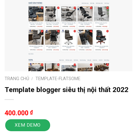
TRANG CHỦ
/
TEMPLATE-FLATSOME
Template blogger siêu thị nội thất 2022
400.000
₫
XEM DEMO