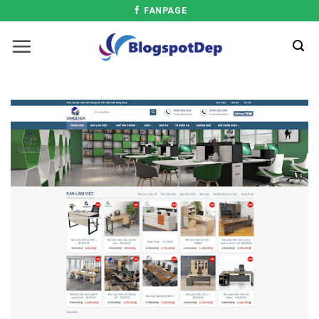
FANPAGE