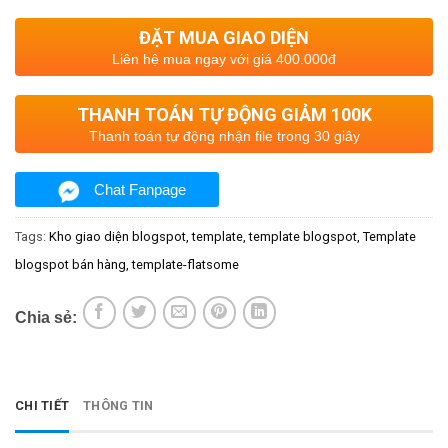
ĐẶT MUA GIAO DIỆN
Liên hệ mua ngay với giá 400.000đ
THANH TOÁN TỰ ĐỘNG GIẢM 100K
Thanh toán tự động nhận file trong 30 giây
Chat Fanpage
Tags:
Kho giao diện blogspot
template
template blogspot
Template
blogspot bán hàng
template-flatsome
Chia sẻ:
CHI TIẾT
THÔNG TIN