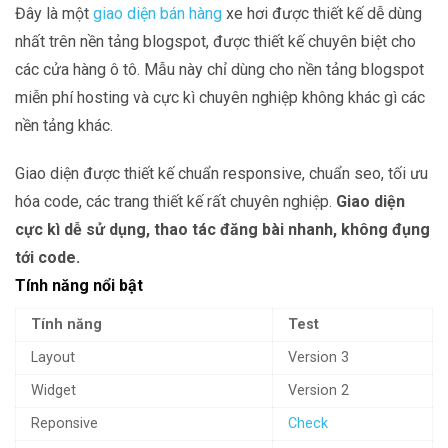
Đây là một
giao diện bán hàng
xe hơi được thiết kế dễ dùng
nhất trên nền tảng blogspot, được thiết kế chuyên biệt cho
các cửa hàng ô tô. Mẫu này chỉ dùng cho nền tảng blogspot
miễn phí hosting và cực kì chuyên nghiệp không khác gì các
nền tảng khác.
Giao diện được thiết kế chuẩn responsive, chuẩn seo, tối ưu
hóa code, các trang thiết kế rất chuyên nghiệp.
Giao diện
cực kì dễ sử dụng, thao tác đăng bài nhanh, không đụng
tới code.
Tính năng nổi bật
Tính năng
Test
Layout
Version 3
Widget
Version 2
Reponsive
Check