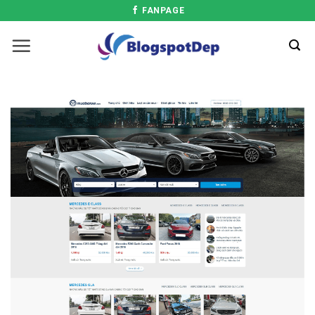
FANPAGE