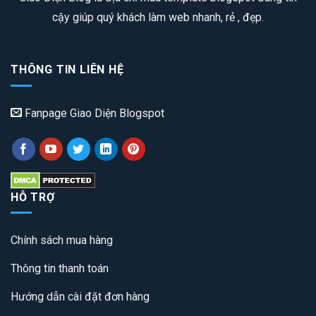
cậy giúp quý khách làm web nhanh, rẻ , đẹp.
THÔNG TIN LIÊN HỆ
Fanpage Giao Diện Blogspot
HỖ TRỢ
Chính sách mua hàng
Thông tin thanh toán
Hướng dẫn cài đặt đơn hàng