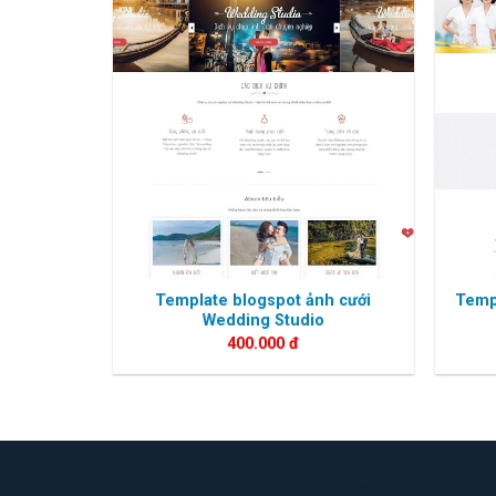
Template blogspot ảnh cưới
Temp
Wedding Studio
400.000
đ