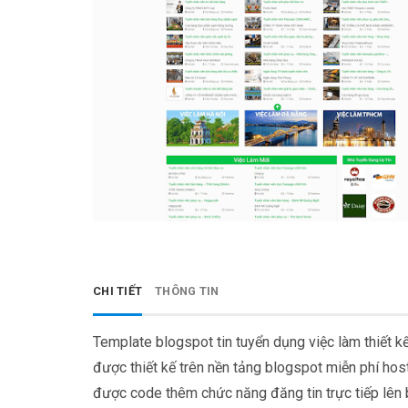
CHI TIẾT
THÔNG TIN
Template blogspot tin tuyển dụng việc làm thiết k
được thiết kế trên nền tảng blogspot miễn phí hos
được code thêm chức năng đăng tin trực tiếp lên 