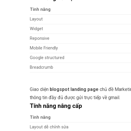
Tính năng
Layout
Widget
Reponsive
Mobile Friendly
Google structured
Breadcrumb
Giao diện
blogspot landing page
chủ đề Marketin
thông tin đầy đủ được gửi trực tiếp về gmail.
Tính năng nâng cấp
Tính năng
Layout dễ chỉnh sửa