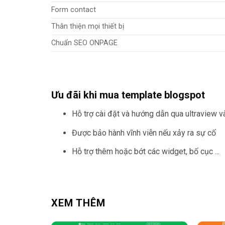
Form contact
Thân thiện mọi thiết bị
Chuẩn SEO ONPAGE
Ưu đãi khi mua template blogspot
Hỗ trợ cài đặt và hướng dẫn qua ultraview 
Được bảo hành vĩnh viễn nếu xảy ra sự cố
Hỗ trợ thêm hoặc bớt các widget, bố cục ...
XEM THÊM