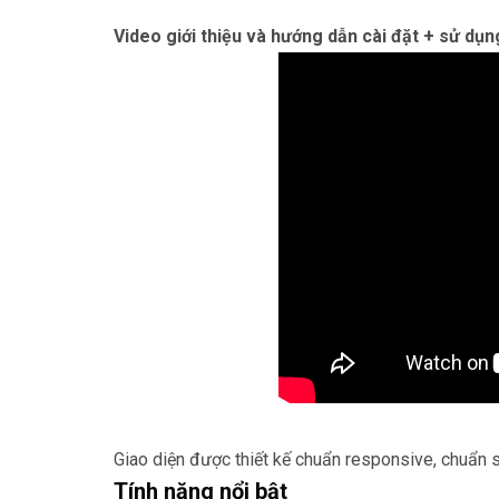
Video giới thiệu và hướng dẫn cài đặt + sử dụn
Giao diện được thiết kế chuẩn responsive, chuẩn se
Tính năng nổi bật