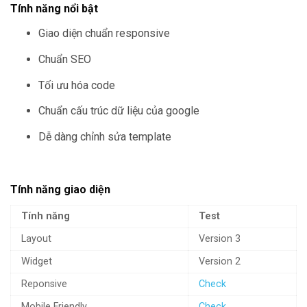
Tính năng nổi bật
Giao diện chuẩn responsive
Chuẩn SEO
Tối ưu hóa code
Chuẩn cấu trúc dữ liệu của google
Dễ dàng chỉnh sửa template
Tính năng giao diện
Tính năng
Test
Layout
Version 3
Widget
Version 2
Reponsive
Check
Mobile Friendly
Check