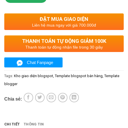
ĐẶT MUA GIAO DIỆN
Liên hệ mua ngay với giá 700.000đ
THANH TOÁN TỰ ĐỘNG GIẢM 100K
Thanh toán tự động nhận file trong 30 giây
Chat Fanpage
Tags:
Kho giao diện blogspot
Template blogspot bán hàng
Template
blogger
Chia sẻ:
CHI TIẾT
THÔNG TIN