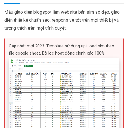
Mẫu giao diện blogspot làm website bán sim số đẹp, giao
diện thiết kế chuẩn seo, responsive tốt trên mọi thiết bị và
tương thích trên mọi trình duyệt.
Cập nhật mới 2023: Template sử dụng api, load sim theo
file google sheet. Bộ lọc hoạt động chính xác 100%.