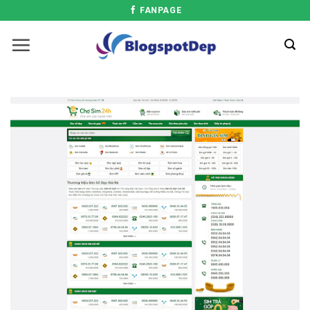
FANPAGE