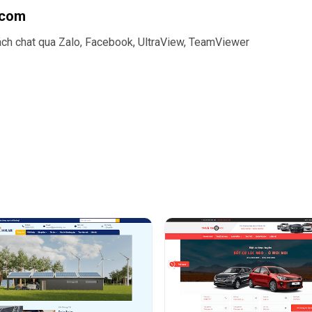
.com
cách chat qua Zalo, Facebook, UltraView, TeamViewer