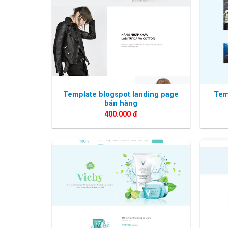
Template blogspot landing page
Tem
bán hàng
400.000
đ