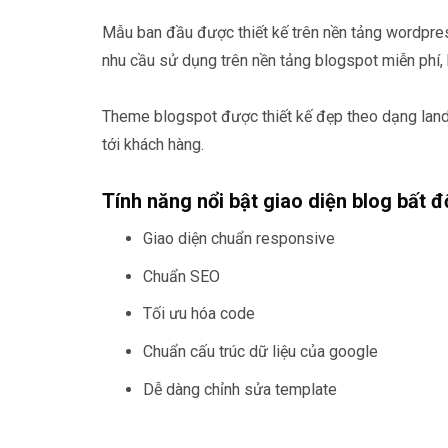
Mẫu ban đầu được thiết kế trên nền tảng wordpr
nhu cầu sử dụng trên nền tảng blogspot miễn phí,
Theme blogspot được thiết kế đẹp theo dạng landin
tới khách hàng.
Tính năng nổi bật giao diện blog bất 
Giao diện chuẩn responsive
Chuẩn SEO
Tối ưu hóa code
Chuẩn cấu trúc dữ liệu của google
Dễ dàng chỉnh sửa template