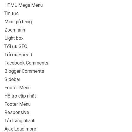
HTML Mega Menu
Tin tức
Mini giỏ hàng
Zoom ảnh
Light box
Tối ưu SEO
Tối ưu Speed
Facebook Comments
Blogger Comments
Sidebar
Footer Menu
Hỗ trợ cập nhật
Footer Menu
Responsive
Tải trang nhanh
Ajax Load more