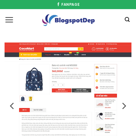
FANPAGE