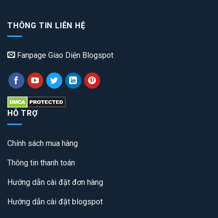
THÔNG TIN LIÊN HỆ
Fanpage Giao Diện Blogspot
HỖ TRỢ
Chính sách mua hàng
Thông tin thanh toán
Hướng dẫn cài đặt đơn hàng
Hướng dẫn cài đặt blogspot