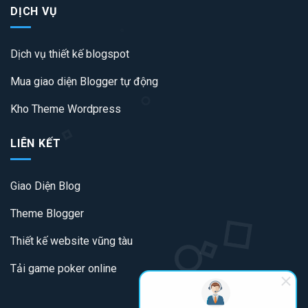
DỊCH VỤ
Dịch vụ thiết kế blogspot
Mua giao diện Blogger tự động
Kho Theme Wordpress
LIÊN KẾT
Giao Diện Blog
Theme Blogger
Thiết kế website vũng tàu
Tải game poker online