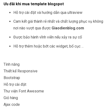
Ưu đãi khi mua template blogspot
Hỗ trợ cài đặt và hướng dẫn qua ultraview
Cam kết giá thành rẻ nhất và chất lượng phục vụ không
nơi nào vượt qua được
Giaodienblog.com
Được bảo hành vĩnh viễn nếu xảy ra sự cố
Hỗ trợ thêm hoặc bớt các widget, bố cục ...
Tính năng
Thiết kế Responsive
Bootstrap
Hỗ trợ cài đặt
Thư viện Font Awesome
Giỏ hàng
Ajax code