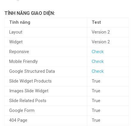
TÍNH NĂNG GIAO DIỆN:
Tính năng
Test
Layout
Version 2
Widget
Version 2
Reponsive
Check
Mobile Friendly
Check
Google Structured Data
Check
Slide Widget Products
True
Images Slide Widget
True
Slide Related Posts
True
Google Form
True
404 Page
True