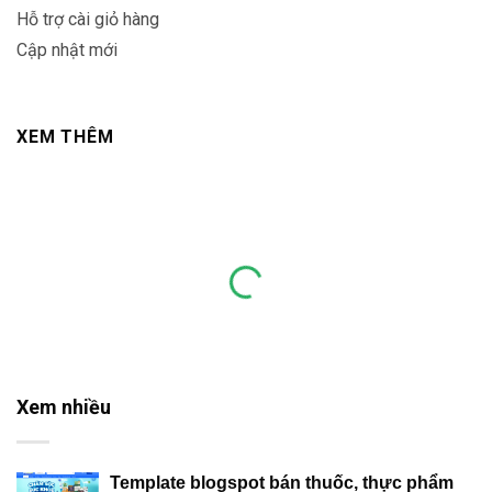
Hỗ trợ cài giỏ hàng
Cập nhật mới
XEM THÊM
Xem nhiều
Template blogspot bán thuốc, thực phẩm